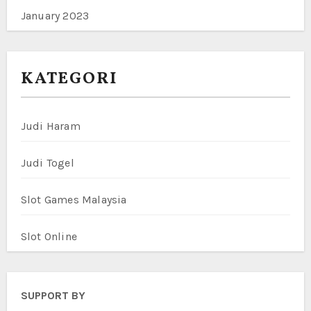
January 2023
KATEGORI
Judi Haram
Judi Togel
Slot Games Malaysia
Slot Online
SUPPORT BY