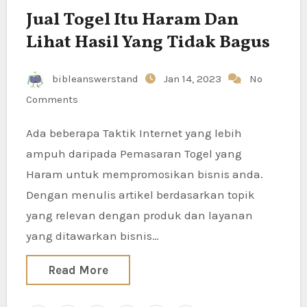
Jual Togel Itu Haram Dan
Lihat Hasil Yang Tidak Bagus
bibleanswerstand
Jan 14, 2023
No
Comments
Ada beberapa Taktik Internet yang lebih
ampuh daripada Pemasaran Togel yang
Haram untuk mempromosikan bisnis anda.
Dengan menulis artikel berdasarkan topik
yang relevan dengan produk dan layanan
yang ditawarkan bisnis…
Read More